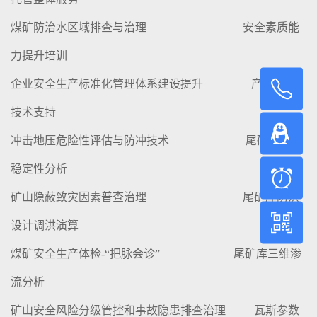
服务项目
煤矿防治水区域排查与治理
安全素质能
人力资源
力提升培训
企业安全生产标准化管理体系建设提升
产能核增
13
证书查询
技术支持
18
联系我们
冲击地压危险性评估与防冲技术
尾矿库坝体
稳定性分析
9:
矿山隐蔽致灾因素普查治理
尾矿库防洪
微
设计调洪演算
煤矿安全生产体检-“把脉会诊”
尾矿库三维渗
流分析
矿山安全风险分级管控和事故隐患排查治理
瓦斯参数