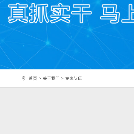
首页
>
关于我们
>
专家队伍