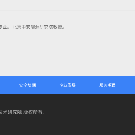
专业。 北京中安能源研究院教授。
安全培训
企业发展
服务项目
科学技术研究院 版权所有.