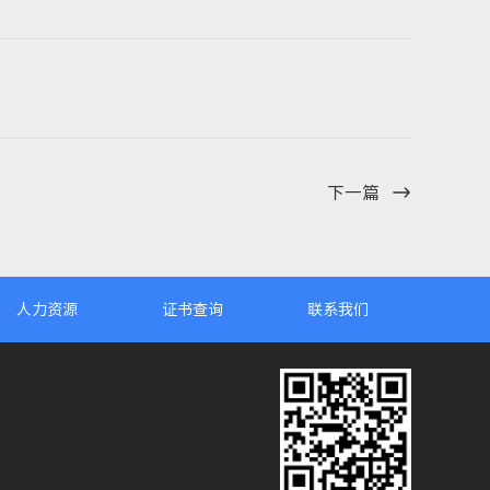
下一篇
人力资源
证书查询
联系我们