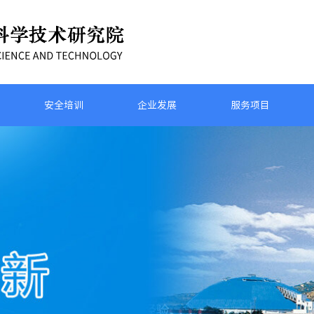
安全培训
企业发展
服务项目