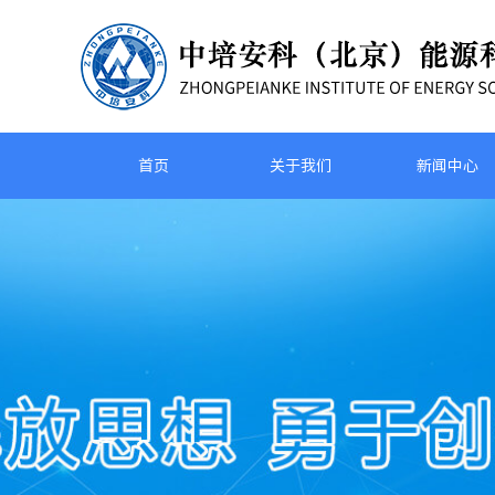
首页
关于我们
新闻中心