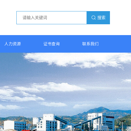
搜索
人力资源
证书查询
联系我们